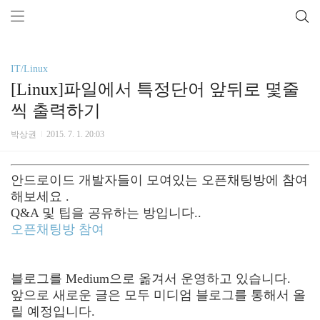
IT/Linux
[Linux]파일에서 특정단어 앞뒤로 몇줄
씩 출력하기
박상권
2015. 7. 1. 20:03
안드로이드 개발자들이 모여있는 오픈채팅방에 참여
해보세요 .
Q&A 및 팁을 공유하는 방입니다..
오픈채팅방 참여
블로그를 Medium으로 옮겨서 운영하고 있습니다.
앞으로 새로운 글은 모두 미디엄 블로그를 통해서 올
릴 예정입니다.