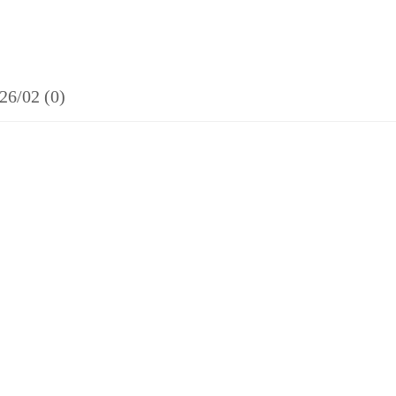
26/02 (0)